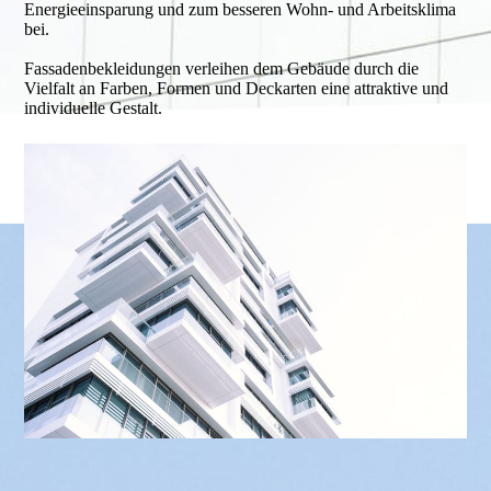
Energieeinsparung und zum besseren Wohn- und Arbeitsklima
bei.
Fassadenbekleidungen verleihen dem Gebäude durch die
Vielfalt an Farben, Formen und Deckarten eine attraktive und
individuelle Gestalt.