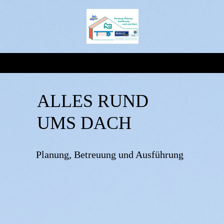
ALLES RUND
UMS DACH
Planung, Betreuung und Ausführung