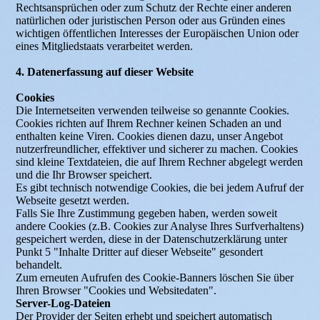
Rechtsansprüchen oder zum Schutz der Rechte einer anderen
natürlichen oder juristischen Person oder aus Gründen eines
wichtigen öffentlichen Interesses der Europäischen Union oder
eines Mitgliedstaats verarbeitet werden.
4. Datenerfassung auf dieser Website
Cookies
Die Internetseiten verwenden teilweise so genannte Cookies.
Cookies richten auf Ihrem Rechner keinen Schaden an und
enthalten keine Viren. Cookies dienen dazu, unser Angebot
nutzerfreundlicher, effektiver und sicherer zu machen. Cookies
sind kleine Textdateien, die auf Ihrem Rechner abgelegt werden
und die Ihr Browser speichert.
Es gibt technisch notwendige Cookies, die bei jedem Aufruf der
Webseite gesetzt werden.
Falls Sie Ihre Zustimmung gegeben haben, werden soweit
andere Cookies (z.B. Cookies zur Analyse Ihres Surfverhaltens)
gespeichert werden, diese in der Datenschutzerklärung unter
Punkt 5 "Inhalte Dritter auf dieser Webseite" gesondert
behandelt.
Zum erneuten Aufrufen des Cookie-Banners löschen Sie über
Ihren Browser "Cookies und Websitedaten".
Server-Log-Dateien
Der Provider der Seiten erhebt und speichert automatisch