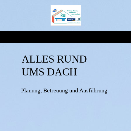
ALLES RUND
UMS DACH
Planung, Betreuung und Ausführung