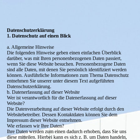
Daten­schutz­erklärung
1. Datenschutz auf einen Blick
a. Allgemeine Hinweise
Die folgenden Hinweise geben einen einfachen Überblick
darüber, was mit Ihren personenbezogenen Daten passiert,
wenn Sie diese Website besuchen. Personenbezogene Daten
sind alle Daten, mit denen Sie persönlich identifiziert werden
können. Ausführliche Informationen zum Thema Datenschutz
entnehmen Sie unserer unter diesem Text aufgeführten
Datenschutzerklärung.
b. Datenerfassung auf dieser Website
Wer ist verantwortlich für die Datenerfassung auf dieser
Website?
Die Datenverarbeitung auf dieser Website erfolgt durch den
Websitebetreiber. Dessen Kontaktdaten können Sie dem
Impressum dieser Website entnehmen.
Wie erfassen wir Ihre Daten?
Ihre Daten werden zum einen dadurch erhoben, dass Sie uns
diese mitteilen. Hierbei kann es sich z. B. um Daten handeln,